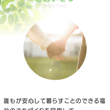
GREETING
誰もが安心して暮らすことのできる福