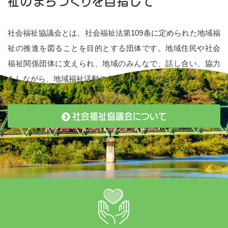
祉のまちづくりを目指して
社会福祉協議会とは、社会福祉法第109条に定められた地域福
祉の推進を図ることを目的とする団体です。地域住民や社会
福祉関係団体に支えられ、地域のみんなで、話し合い、協力
をしながら、地域福祉活動の向上に努めています。
社会福祉協議会について