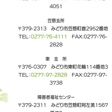
4051
笠懸支所
〒379-2313 みどり市笠懸町鹿2952番地
TEL：
0277-76-4111
FAX:0277-76-
2828
東 支 所
〒376-0307 みどり市東町花輪114番地3
TEL：
0277-97-2828
FAX:0277-97-
3738
障害者福祉センター
〒379-2311 みどり市笠懸町阿左美1567