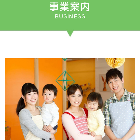
事業案内
BUSINESS