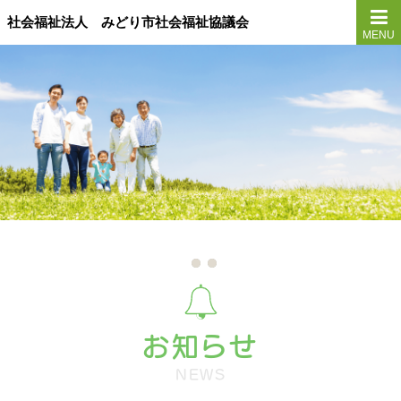
社会福祉法人 みどり市社会福祉協議会
MENU
お知らせ
NEWS